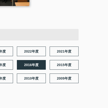
3年度
2022年度
2021年度
7年度
2016年度
2015年度
1年度
2010年度
2009年度