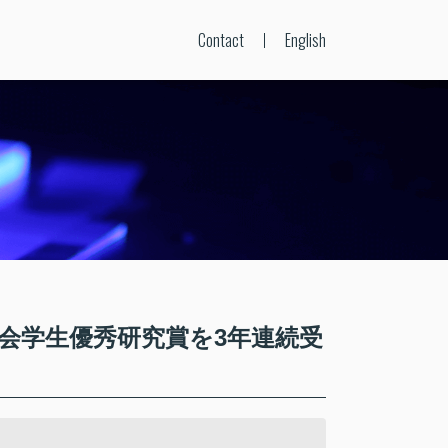
Contact
English
会学生優秀研究賞を3年連続受