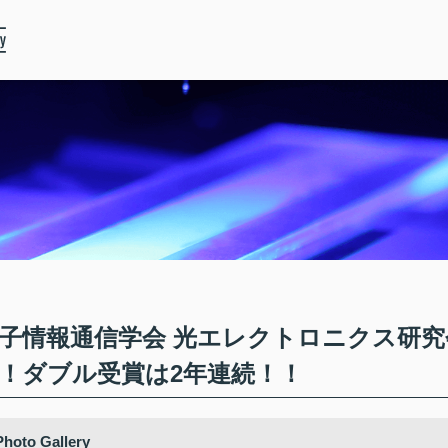
子情報通信学会 光エレクトロニクス研究
！ダブル受賞は2年連続！！
Photo Gallery