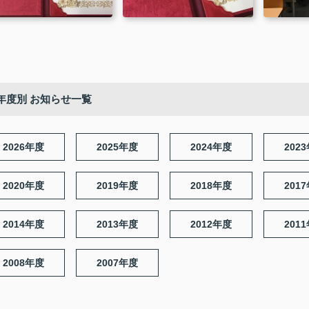
年度別 お知らせ一覧
2026年度
2025年度
2024年度
202
2020年度
2019年度
2018年度
201
2014年度
2013年度
2012年度
201
2008年度
2007年度