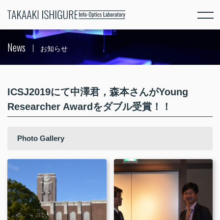
News
お知らせ
ICSJ2019にて中澤君，森本さんがYoung
Researcher Awardをダブル受賞！！
Photo Gallery