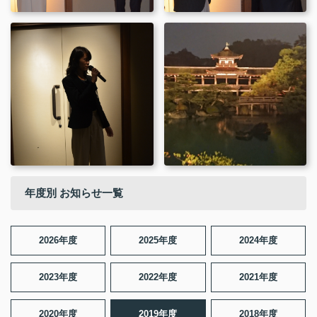
年度別 お知らせ一覧
2026年度
2025年度
2024年度
2023年度
2022年度
2021年度
2020年度
2019年度
2018年度